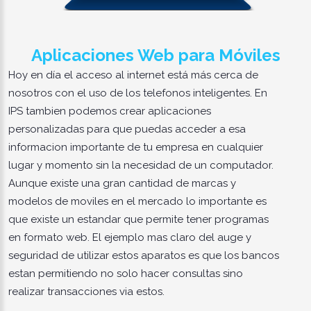
Aplicaciones Web para Móviles
Hoy en día el acceso al internet está más cerca de
nosotros con el uso de los telefonos inteligentes. En
IPS tambien podemos crear aplicaciones
personalizadas para que puedas acceder a esa
informacion importante de tu empresa en cualquier
lugar y momento sin la necesidad de un computador.
Aunque existe una gran cantidad de marcas y
modelos de moviles en el mercado lo importante es
que existe un estandar que permite tener programas
en formato web. El ejemplo mas claro del auge y
seguridad de utilizar estos aparatos es que los bancos
estan permitiendo no solo hacer consultas sino
realizar transacciones via estos.