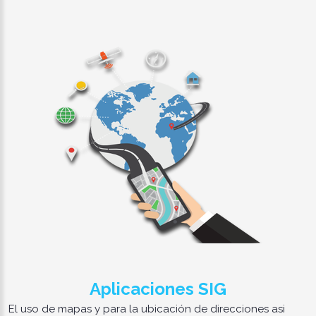
Aplicaciones SIG
El uso de mapas y para la ubicación de direcciones asi