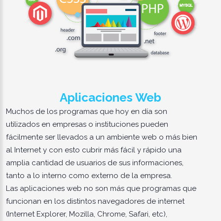
Aplicaciones Web
Muchos de los programas que hoy en día son
utilizados en empresas o instituciones pueden
fácilmente ser llevados a un ambiente web o más bien
al Internet y con esto cubrir más fácil y rápido una
amplia cantidad de usuarios de sus informaciones,
tanto a lo interno como externo de la empresa.
Las aplicaciones web no son más que programas que
funcionan en los distintos navegadores de internet
(Internet Explorer, Mozilla, Chrome, Safari, etc),