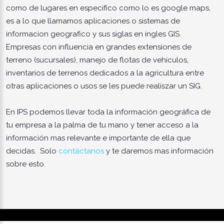
como de lugares en especifico como lo es google maps,
es a lo que llamamos aplicaciones o sistemas de
informacion geografico y sus siglas en ingles GIS.
Empresas con influencia en grandes extensiones de
terreno (sucursales), manejo de flotas de vehiculos,
inventarios de terrenos dedicados a la agricultura entre
otras aplicaciones o usos se les puede realiszar un SIG.
En IPS podemos llevar toda la información geográfica de
tu empresa a la palma de tu mano y tener acceso a la
información mas relevante e importante de ella que
decidas. Solo
contáctanos
y te daremos mas información
sobre esto.