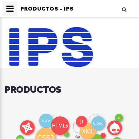
PRODUCTOS - IPS
PRODUCTOS