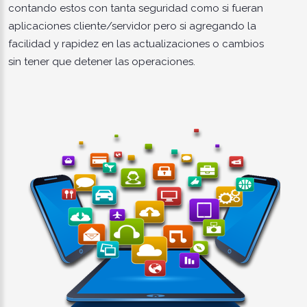
contando estos con tanta seguridad como si fueran
aplicaciones cliente/servidor pero si agregando la
facilidad y rapidez en las actualizaciones o cambios
sin tener que detener las operaciones.